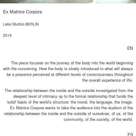
Ex Matrice Corpora
Lake Studios BERLIN
2019
EN
The piece focuses on the journey of the body into the world beginning
with the conceiving. How the body is slowly introduced to what will always
be a presence perceived at different levels of consciousness throughout
the overall experience of life.
The relationship between the inside and the outside investigated from the
deepest level of intimacy up to the formal relationship that funds the
‘solid’ basis of the world’s structure: the moral, the language, the image.
Ex Matrice Corpora wants to take the audience into the dualism of the
relationship between the inside and the outside of ourselves, of us, of the
community, of the society, of the world.
ES